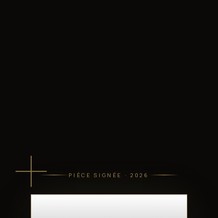
PIÈCE SIGNÉE · 2026