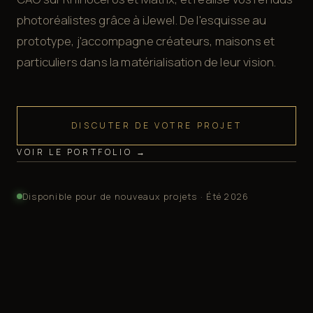
photoréalistes grâce à iJewel. De l'esquisse au
prototype, j'accompagne créateurs, maisons et
particuliers dans la matérialisation de leur vision.
DISCUTER DE VOTRE PROJET
VOIR LE PORTFOLIO →
Disponible pour de nouveaux projets · Été 2026